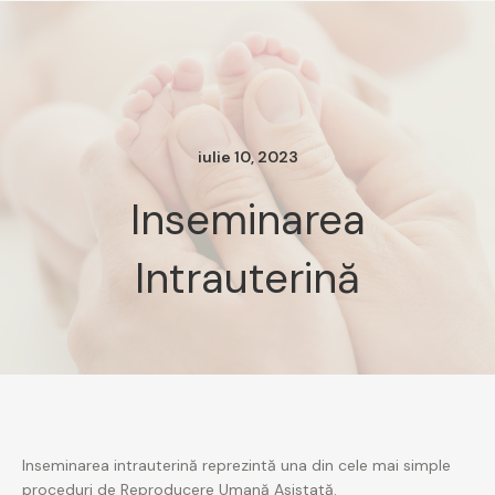
iulie 10, 2023
Inseminarea
Intrauterină
Inseminarea intrauterină reprezintă una din cele mai simple
proceduri de Reproducere Umană Asistată.